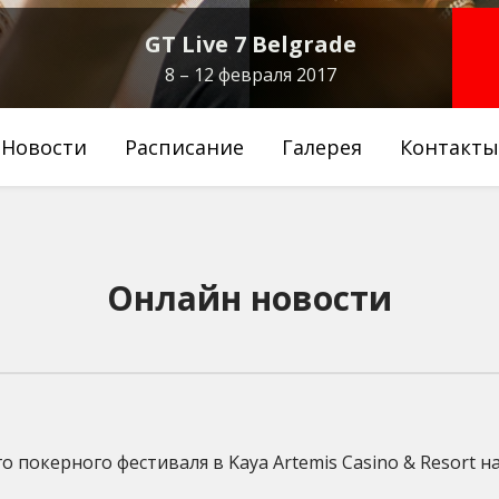
GT Live 7 Belgrade
8 – 12 февраля 2017
Новости
Расписание
Галерея
Контакты
Онлайн новости
 покерного фестиваля в Kaya Artemis Casino & Resort н