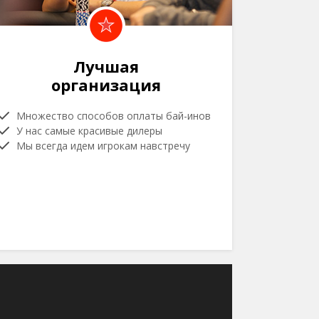
Лучшая
организация
Множество способов оплаты бай-инов
У нас самые красивые дилеры
Мы всегда идем игрокам навстречу