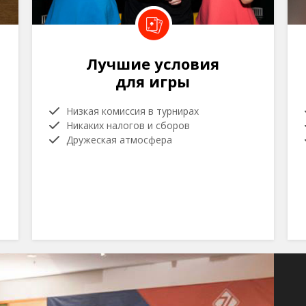
Лучшие условия
для игры
Низкая комиссия в турнирах
Никаких налогов и сборов
Дружеская атмосфера