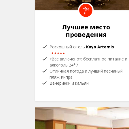
Лучшее место
проведения
Роскошный отель
Kaya Artemis
«Всё включено»: бесплатное питание и
алкоголь 24*7
Отличная погода и лучший песчаный
пляж Кипра
Вечеринки и кальян