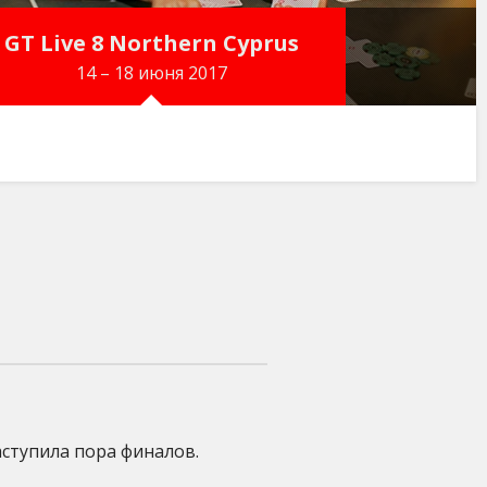
GT Live 8 Northern Cyprus
14 – 18 июня 2017
аступила пора финалов.