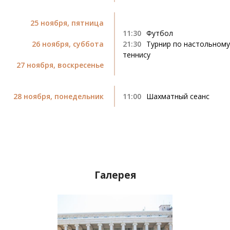
25 ноября, пятница
11:30
Футбол
26 ноября, суббота
21:30
Турнир по настольному
теннису
27 ноября, воскресенье
28 ноября, понедельник
11:00
Шахматный сеанс
Галерея