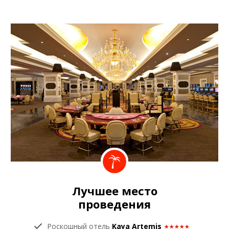
Лучшее место
проведения
Роскошный отель
Kaya Artemis