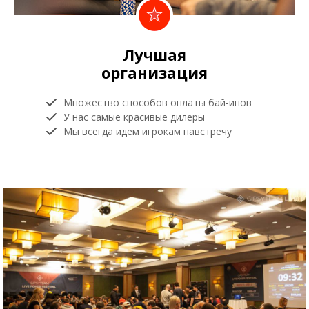
Лучшая
организация
Множество способов оплаты бай-инов
У нас самые красивые дилеры
Мы всегда идем игрокам навстречу