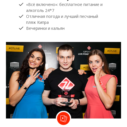
«Всё включено»: бесплатное питание и
алкоголь 24*7
Отличная погода и лучший песчаный
пляж Кипра
Вечеринки и кальян