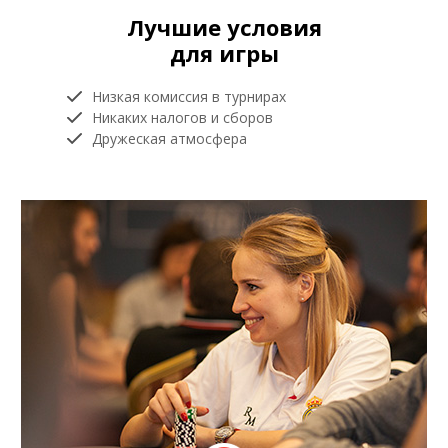
Лучшие условия
для игры
Низкая комиссия в турнирах
Никаких налогов и сборов
Дружеская атмосфера