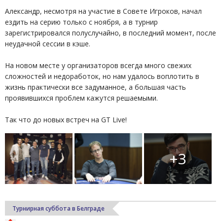
Александр, несмотря на участие в Совете Игроков, начал
ездить на серию только с ноября, а в турнир
зарегистрировался полуслучайно, в последний момент, после
неудачной сессии в кэше.
На новом месте у организаторов всегда много свежих
сложностей и недоработок, но нам удалось воплотить в
жизнь практически все задуманное, а большая часть
проявившихся проблем кажутся решаемыми.
Так что до новых встреч на GT Live!
+3
Турнирная суббота в Белграде