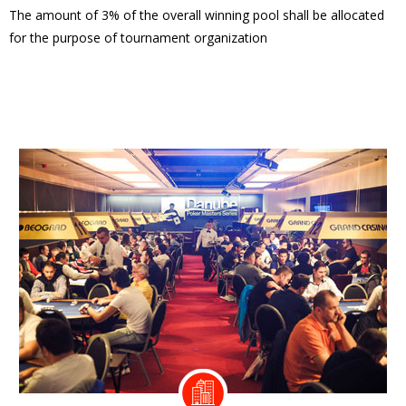
The amount of 3% of the overall winning pool shall be allocated
for the purpose of tournament organization