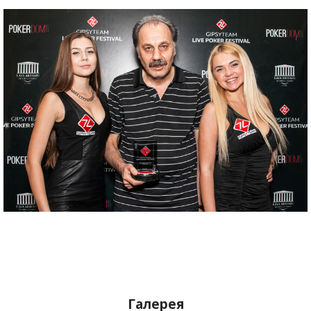
Галерея