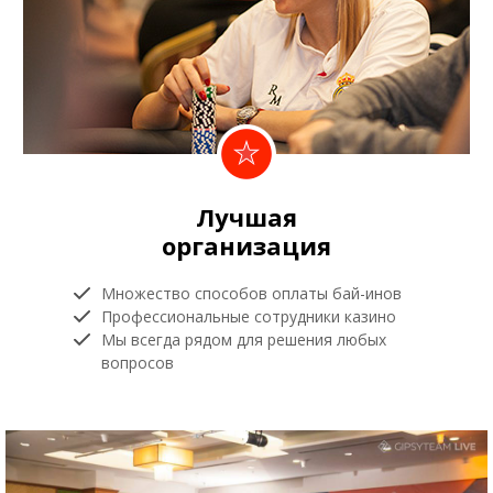
Лучшая
организация
Множество способов оплаты бай-инов
Профессиональные сотрудники казино
Мы всегда рядом для решения любых
вопросов