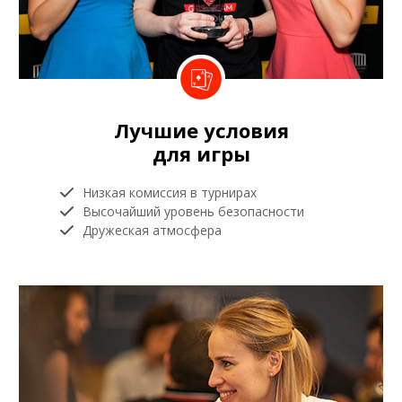
Лучшие условия
для игры
Низкая комиссия в турнирах
Высочайший уровень безопасности
Дружеская атмосфера