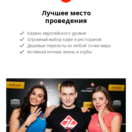
Лучшее место
проведения
Казино европейского уровня
Огромный выбор кафе и ресторанов
Дешевые перелеты из любой точки мира
Активная ночная жизнь и клубы