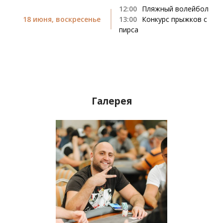
12:00
Пляжный волейбол
18 июня, воскресенье
13:00
Конкурс прыжков с
пирса
Галерея