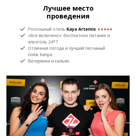
Лучшее место
проведения
Роскошный отель
Kaya Artemis
«Всё включено»: бесплатное питание и
алкоголь 24*7
Отличная погода и лучший песчаный
пляж Кипра
Вечеринки и кальян