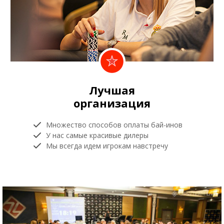
Лучшая
организация
Множество способов оплаты бай-инов
У нас самые красивые дилеры
Мы всегда идем игрокам навстречу