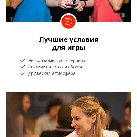
Лучшие условия
для игры
Низкая комиссия в турнирах
Никаких налогов и сборов
Дружеская атмосфера